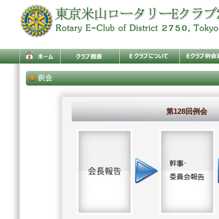
第128回例会