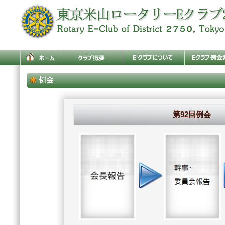
第92回例会