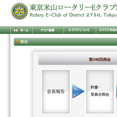
第346回例会