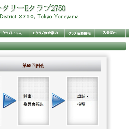
第58回例会