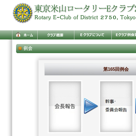
第165回例会