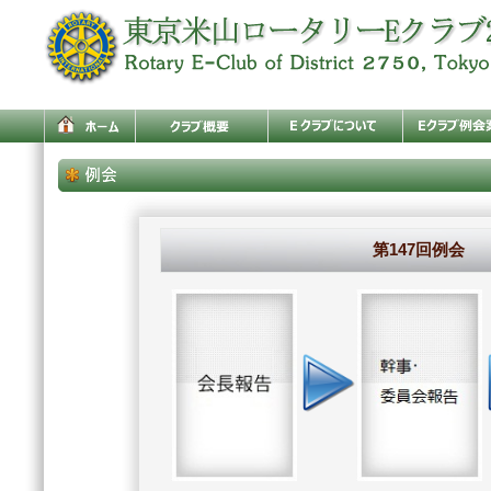
第147回例会