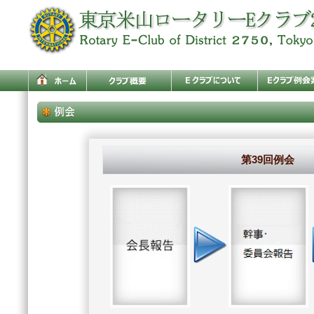
第39回例会