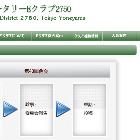
第43回例会