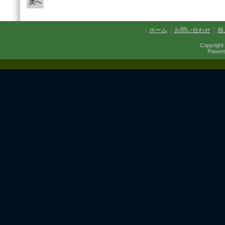
ホーム
お問い合わせ
個
Copyright 
Power