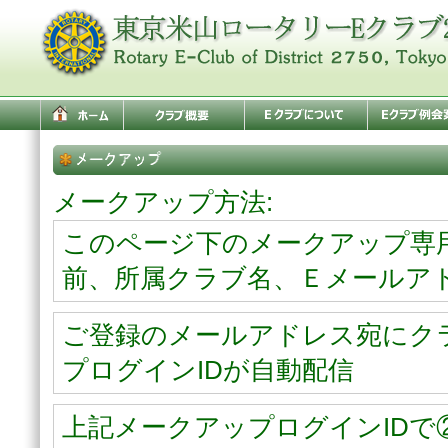
メークアップ方法:
このページ下のメークアップ専
前、所属クラブ名、Ｅメールア
ご登録のメールアドレス宛にク
プログインIDが自動配信
上記メークアップログインIDで