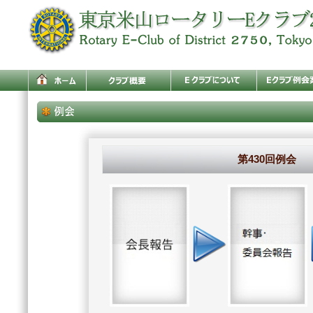
第430回例会