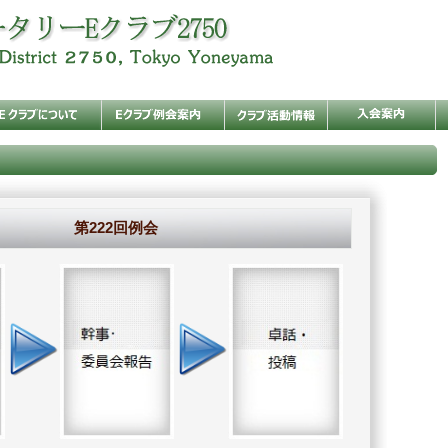
第222回例会