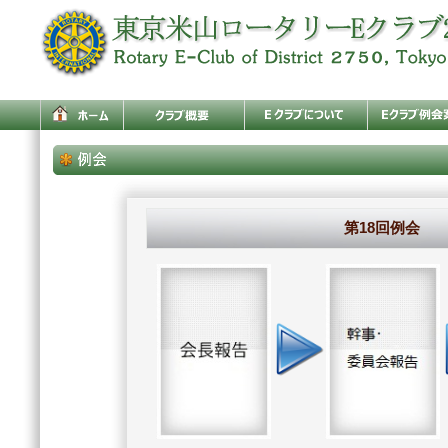
第18回例会