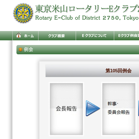
第105回例会