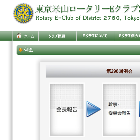
第298回例会