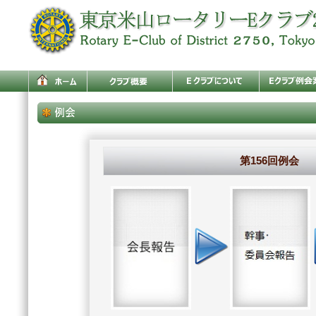
第156回例会