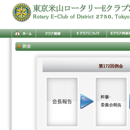
第172回例会