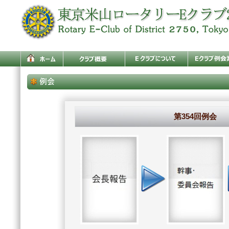
第354回例会