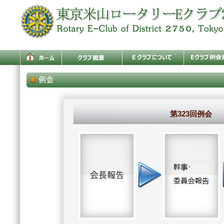
第323回例会