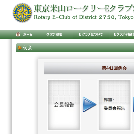
第441回例会