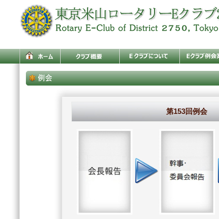
第153回例会