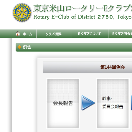
第144回例会