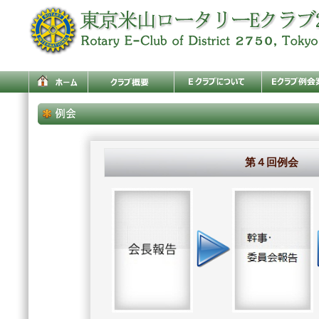
第４回例会