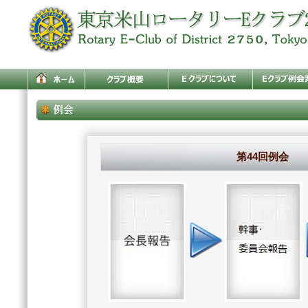
第44回例会