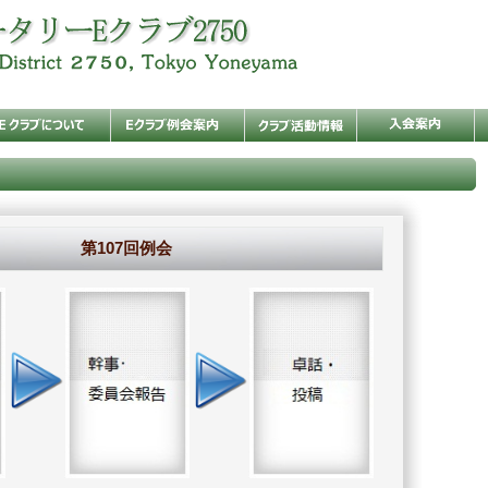
第107回例会