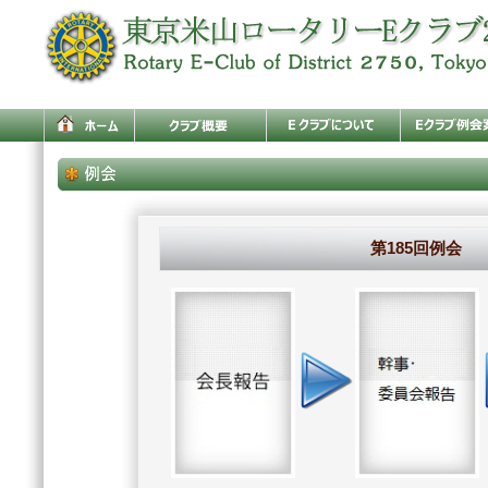
第185回例会