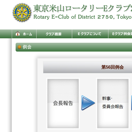
第56回例会