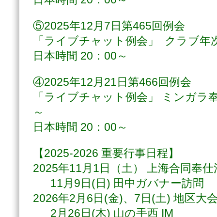
⑤2025年12月7日第465回例会
「ライブチャット例会」 クラブ年
日本時間 20：00～
④2025年12月21日第466回例会
「ライブチャット例会」 ミンガラ
～
日本時間 20：00～
【2025-2026 重要行事日程】
2025年11月1日（土） 上海合同奉
11月9日(日) 田中ガバナー訪問
2026年2月6日(金)、7日(土) 地区大
2月26日(木) 山の手西 IM