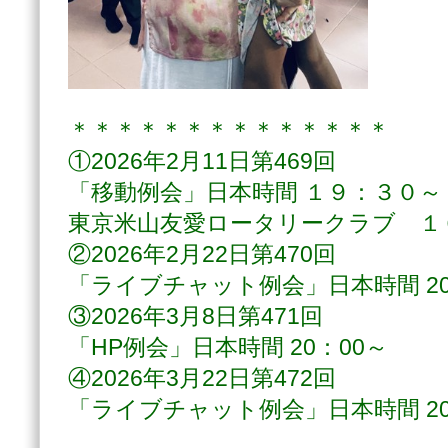
＊＊＊＊＊＊＊＊＊＊＊＊＊＊
①
2026年2月11日第469回
「移動例会」日本時間 １９：３０～
東京米山友愛ロータリークラブ １
②2026年2月22日第470回
「ライブチャット例会」日本時間 20
③
2026年3月8日第471回
「HP例会」日本時間 20：00～
④2026年3月22日第472回
「ライブチャット例会」日本時間 20