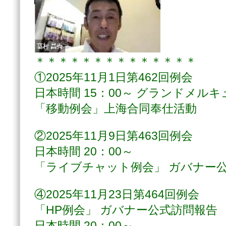
＊＊＊＊＊＊＊＊＊＊＊＊＊＊
①2025年11月1日第462回例会
日本時間 15：00～ グランドメル
「移動例会」上海合同奉仕活動
②2025年11月9日第463回例会
日本時間 20：00～
「ライブチャット例会」 ガバナー
④2025年11月23日第464回例会
「HP例会」 ガバナー公式訪問報告
日本時間 20：00～