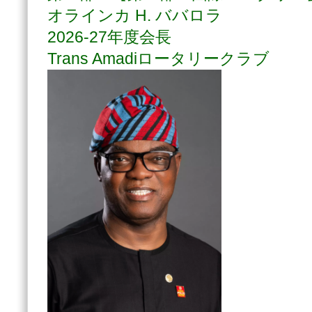
オラインカ H. ババロラ
2026-27年度会長
Trans Amadiロータリークラブ