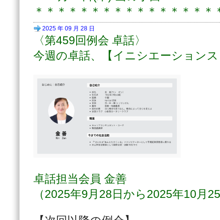
＊＊＊＊＊＊＊＊＊＊＊＊＊＊＊＊
2025 年 09 月 28 日
〈第459回例会 卓話〉
今週の卓話、【イニシエーションス
卓話担当会員 金善
（2025年9月28日から2025年10月