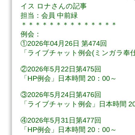
イス ロナさんの記事
担当：会員 中前緑
＊＊＊＊＊＊＊＊＊＊＊＊＊＊
例会：
①2026年04月26日 第474回
「ライブチャット例会(ミンガラ奉仕
②2026年5月22日第475回
「HP例会」日本時間 20：00～
③2026年5月24日第476回
「ライブチャット例会」日本時間 20
④2026年5月31日第477回
「HP例会」日本時間 20：00～