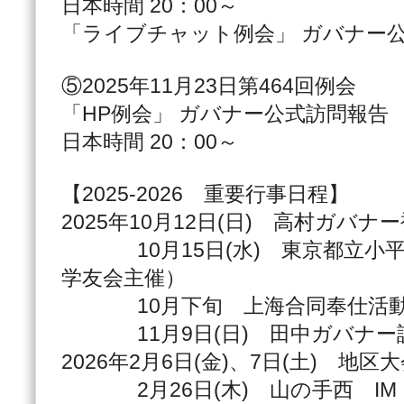
日本時間 20：00～
「ライブチャット例会」 ガバナー
⑤2025年11月23日第464回例会
「HP例会」 ガバナー公式訪問報告
日本時間 20：00～
【2025-2026 重要行事日程】
2025年10月12日(日) 高村ガバナ
10月15日(水) 東京都立小平
学友会主催）
10月下旬 上海合同奉仕活
11月9日(日) 田中ガバナー
2026年2月6日(金)、7日(土) 地区
2月26日(木) 山の手西 IM