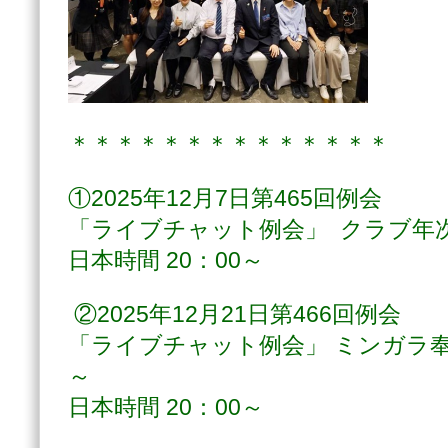
＊＊＊＊＊＊＊＊＊＊＊＊＊＊
①2025年12月7日第465回例会
「ライブチャット例会」 クラブ年
日本時間 20：00～
②2025年12月21日第466回例会
「ライブチャット例会」 ミンガラ
～
日本時間 20：00～