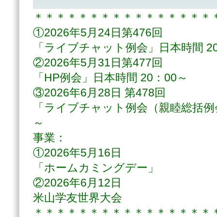
＊＊＊＊＊＊＊＊＊＊＊＊＊＊＊＊
①2026年5月24日第476回
「ライブチャット例会」日本時間 20
②2026年5月31日第477回
「HP例会」日本時間 20：00～
③2026年6月28日 第478回
「ライブチャット例会（親睦総括例会
～
事業：
①2026年5月16日
「ホームカミングデー」
②2026年6月12日
米山学友世界大会
＊＊＊＊＊＊＊＊＊＊＊＊＊＊＊＊