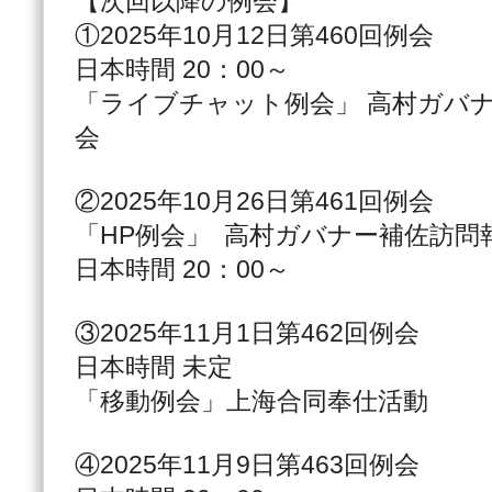
【次回以降の例会】
①2025年10月12日第460回例会
日本時間 20：00～
「ライブチャット例会」 高村ガバ
会
②2025年10月26日第461回例会
「HP例会」 高村ガバナー補佐訪問
日本時間 20：00～
③2025年11月1日第462回例会
日本時間 未定
「移動例会」上海合同奉仕活動
④2025年11月9日第463回例会