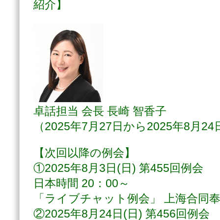
紹介】
卓話担当 会長 長崎 智香子
（2025年7月27日から2025年8月2
【次回以降の例会】
①2025年8月3日(日) 第455回例会
日本時間 20：00～
「ライブチャット例会」 上海合同
②2025年8月24日(日) 第456回例会