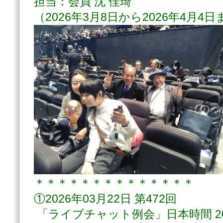
担当：会員 沈 佳琦
（2026年3月8日から2026年4月4
＊＊＊＊＊＊＊＊＊＊＊＊＊＊
①2026年03月22日 第472回
「ライブチャット例会」日本時間 20